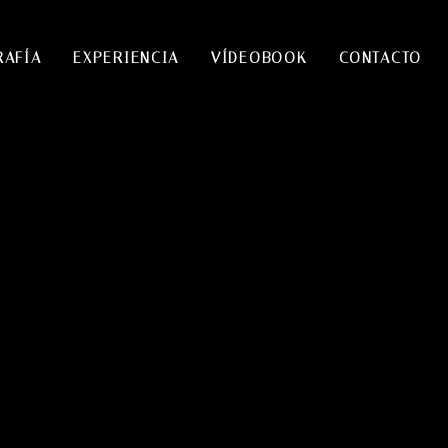
RAFÍA
EXPERIENCIA
VÍDEOBOOK
CONTACTO