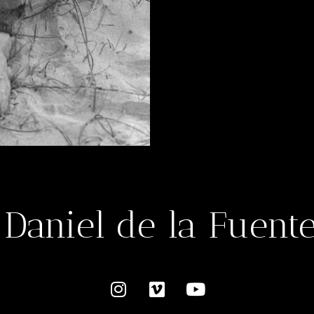
Daniel de la Fuent