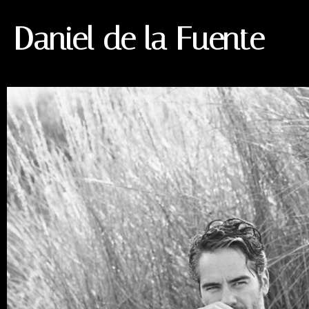
Daniel de la Fuente