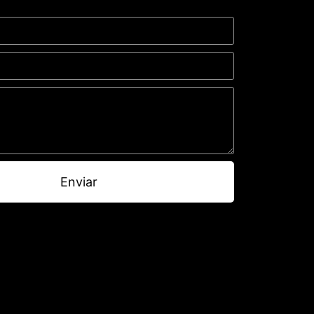
Enviar